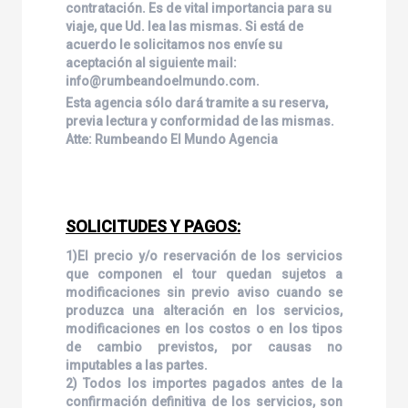
contratación. Es de vital importancia para su
viaje, que Ud. lea las mismas. Si está de
acuerdo le solicitamos nos envíe su
aceptación al siguiente mail:
info@rumbeandoelmundo.com.
Esta agencia sólo dará tramite a su reserva,
previa lectura y conformidad de las mismas.
Atte: Rumbeando El Mundo Agencia
SOLICITUDES Y PAGOS:
1)El precio y/o reservación de los servicios
que componen el tour quedan sujetos a
modificaciones sin previo aviso cuando se
produzca una alteración en los servicios,
modificaciones en los costos o en los tipos
de cambio previstos, por causas no
imputables a las partes.
2) Todos los importes pagados antes de la
confirmación definitiva de los servicios, son