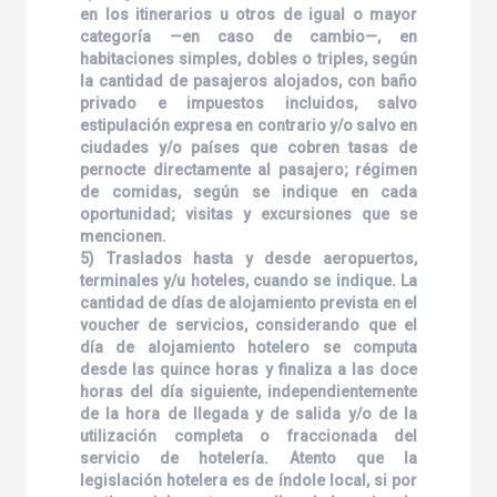
en los itinerarios u otros de igual o mayor
categoría —en caso de cambio—, en
habitaciones simples, dobles o triples, según
la cantidad de pasajeros alojados, con baño
privado e impuestos incluidos, salvo
estipulación expresa en contrario y/o salvo en
ciudades y/o países que cobren tasas de
pernocte directamente al pasajero; régimen
de comidas, según se indique en cada
oportunidad; visitas y excursiones que se
mencionen.
5) Traslados hasta y desde aeropuertos,
terminales y/u hoteles, cuando se indique. La
cantidad de días de alojamiento prevista en el
voucher de servicios, considerando que el
día de alojamiento hotelero se computa
desde las quince horas y finaliza a las doce
horas del día siguiente, independientemente
de la hora de llegada y de salida y/o de la
utilización completa o fraccionada del
servicio de hotelería. Atento que la
legislación hotelera es de índole local, si por