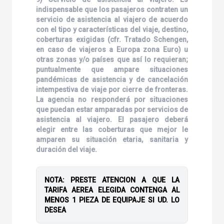
indispensable que los pasajeros contraten un
servicio de asistencia al viajero de acuerdo
con el tipo y características del viaje, destino,
coberturas exigidas (cfr. Tratado Schengen,
en caso de viajeros a Europa zona Euro) u
otras zonas y/o países que así lo requieran;
puntualmente que ampare situaciones
pandémicas de asistencia y de cancelación
intempestiva de viaje por cierre de fronteras.
La agencia no responderá por situaciones
que puedan estar amparadas por servicios de
asistencia al viajero. El pasajero deberá
elegir entre las coberturas que mejor le
amparen su situación etaria, sanitaria y
duración del viaje.
NOTA: PRESTE ATENCION A QUE LA
TARIFA AEREA ELEGIDA CONTENGA AL
MENOS 1 PIEZA DE EQUIPAJE SI UD. LO
DESEA