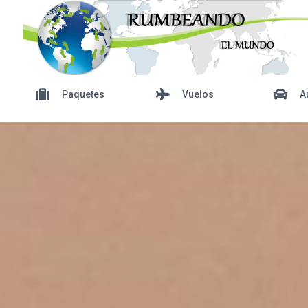
Paquetes
Vuelos
A