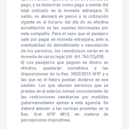
pago, y se deducirán como pago a cuenta del
total cotizado en la moneda extranjera. El
saldo, se abonará en pesos a la cotización
vigente en el horario del día de su efectiva
acreditación en las cuentas informadas por
esta compañía. Para el caso que el pasajero
opte por pagar en moneda extranjera, ante la
eventualidad de desistimiento o cancelación
de los servicios, los reembolsos serán en la
moneda de curso legal (cfr. Art. 765 CCyCN).
6) Los pasajeros que paguen en dinero en
efectivo, quedarán sometidos a las
disposiciones de la Res. 3825/2015 AFIP y a
las que en el futuro puedan dictarse en ese
sentido. Los que abonen servicios que se
presten en el exterior, toman conocimiento de
las restricciones cambiarias por medidas
gubernamentales ajenas a esta agencia. Se
deberá atender a las normas previstas en la
Res. Gral AFIP 4815, en materia de
percepciones impositivas.