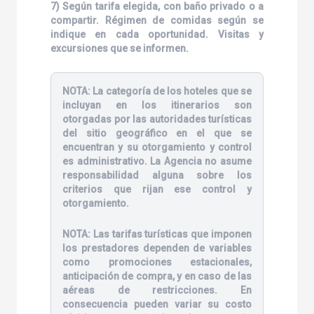
7) Según tarifa elegida, con baño privado o a
compartir. Régimen de comidas según se
indique en cada oportunidad. Visitas y
excursiones que se informen.
NOTA:
La categoría de los hoteles que se
incluyan en los itinerarios son
otorgadas por las autoridades turísticas
del sitio geográfico en el que se
encuentran y su otorgamiento y control
es administrativo. La Agencia no asume
responsabilidad alguna sobre los
criterios que rijan ese control y
otorgamiento.
NOTA:
Las tarifas turísticas que imponen
los prestadores dependen de variables
como promociones estacionales,
anticipación de compra, y en caso de las
aéreas de restricciones. En
consecuencia pueden variar su costo