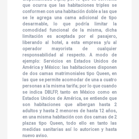
que ocurra que las habitaciones triples se
conformen con una habitación doble a las que
se le agrega una cama adicional de tipo
desarmable, lo que podría limitar la
comodidad funcional de la misma, dicha
limitación es aceptada por el pasajero,
liberando al hotel, a esta empresa y/u al
operador mayorista de cualquier
responsabilidad al respecto. A modo de
ejemplo: Servicios en Estados Unidos de
América y México: las habitaciones disponen
de dos camas matrimoniales tipo Queen, en
las que se permite acomodar de una a cuatro
personas a la misma tarifa; por lo que cuando
se indica DBLFP, tanto en México como en
Estados Unidos de América, se entiende que
son habitaciones que albergan hasta 2
adultos y hasta 2 menores de hasta 12 años,
en una misma habitación con dos camas de 2
plazas tipo Queen, todo ello en tanto las
medidas sanitarias así lo autoricen y hasta
nuevo aviso.