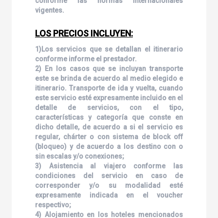
conforme las normas internacionales
vigentes.
LOS PRECIOS INCLUYEN:
1)Los servicios que se detallan el itinerario
conforme informe el prestador.
2) En los casos que se incluyan transporte
este se brinda de acuerdo al medio elegido e
itinerario. Transporte de ida y vuelta, cuando
este servicio esté expresamente incluido en el
detalle de servicios, con el tipo,
características y categoría que conste en
dicho detalle, de acuerdo a si el servicio es
regular, chárter o con sistema de block off
(bloqueo) y de acuerdo a los destino con o
sin escalas y/o conexiones;
3) Asistencia al viajero conforme las
condiciones del servicio en caso de
corresponder y/o su modalidad esté
expresamente indicada en el voucher
respectivo;
4) Alojamiento en los hoteles mencionados