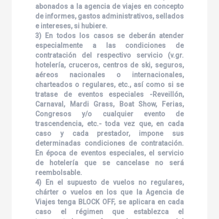
abonados a la agencia de viajes en concepto
de informes, gastos administrativos, sellados
e intereses, si hubiere.
3) En todos los casos se deberán atender
especialmente a las condiciones de
contratación del respectivo servicio (v.gr.
hotelería, cruceros, centros de ski, seguros,
aéreos nacionales o internacionales,
charteados o regulares, etc., así como si se
tratase de eventos especiales -Reveillón,
Carnaval, Mardi Grass, Boat Show, Ferias,
Congresos y/o cualquier evento de
trascendencia, etc.- toda vez que, en cada
caso y cada prestador, impone sus
determinadas condiciones de contratación.
En época de eventos especiales, el servicio
de hotelería que se cancelase no será
reembolsable.
4) En el supuesto de vuelos no regulares,
chárter o vuelos en los que la Agencia de
Viajes tenga BLOCK OFF, se aplicara en cada
caso el régimen que establezca el