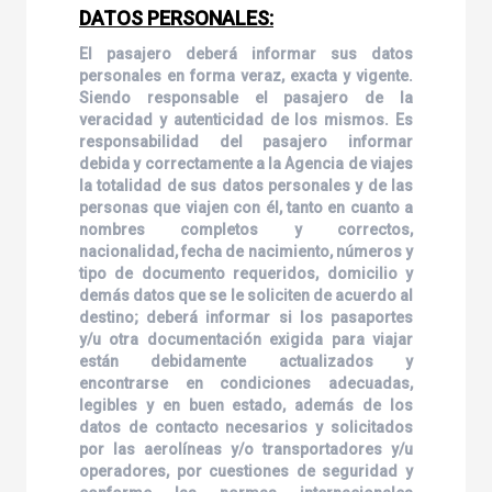
DATOS PERSONALES:
El pasajero deberá informar sus datos
personales en forma veraz, exacta y vigente.
Siendo responsable el pasajero de la
veracidad y autenticidad de los mismos. Es
responsabilidad del pasajero informar
debida y correctamente a la Agencia de viajes
la totalidad de sus datos personales y de las
personas que viajen con él, tanto en cuanto a
nombres completos y correctos,
nacionalidad, fecha de nacimiento, números y
tipo de documento requeridos, domicilio y
demás datos que se le soliciten de acuerdo al
destino; deberá informar si los pasaportes
y/u otra documentación exigida para viajar
están debidamente actualizados y
encontrarse en condiciones adecuadas,
legibles y en buen estado, además de los
datos de contacto necesarios y solicitados
por las aerolíneas y/o transportadores y/u
operadores, por cuestiones de seguridad y