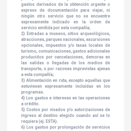
gastos derivados de la obtención urgente o
express de documentación para viajar, ni
ningún otro servicio que no se encuentre
expresamente indicado en la orden de
servicio emitida por esta compañía;
2) Entradas a museos, sitios arqueológicos,
atracciones, parques nacionales, excursiones
opcionales, impuestos y/o tasas locales de
turismo, comunicaciones, gastos adicionales
producidos por cancelaciones, demoras en
las salidas o llegadas de los medios de
transporte, o por razones imprevistas ajenas
a esta compañía;
3) Alimentación en ruta, excepto aquellas que
estuviesen expresamente incluidas en los
programas.
4) Los gastos e intereses en las operaciones
a crédito.
5) Costos por visados y/o autorizaciones de
ingreso al destino elegido cuando así se lo
requiera (ej. ESTA).
6) Los gastos por prolongación de servicios